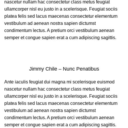
nascetur nullam hac consectetur class metus feugiat
ullamcorper nisl eu justo in a scelerisque. Feugiat sociis
platea felis sed lacus maecenas consectetur elementum
vestibulum ad aenean nostra sapien dictumst
condimentum lectus. A pretium orci vestibulum aenean
semper et congue sapien erat a cum adipiscing sagittis.
Jimmy Chile – Nunc Penatibus
Ante iaculis feugiat dui magna mi scelerisque euismod
nascetur nullam hac consectetur class metus feugiat
ullamcorper nisl eu justo in a scelerisque. Feugiat sociis
platea felis sed lacus maecenas consectetur elementum
vestibulum ad aenean nostra sapien dictumst
condimentum lectus. A pretium orci vestibulum aenean
semper et congue sapien erat a cum adipiscing sagittis.