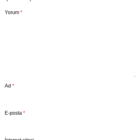
Yorum
*
Ad
*
E-posta
*