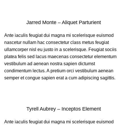
Jarred Monte – Aliquet Parturient
Ante iaculis feugiat dui magna mi scelerisque euismod
nascetur nullam hac consectetur class metus feugiat
ullamcorper nisl eu justo in a scelerisque. Feugiat sociis
platea felis sed lacus maecenas consectetur elementum
vestibulum ad aenean nostra sapien dictumst
condimentum lectus. A pretium orci vestibulum aenean
semper et congue sapien erat a cum adipiscing sagittis.
Tyrell Aubrey – Inceptos Element
Ante iaculis feugiat dui magna mi scelerisque euismod