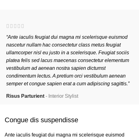
“Ante iaculis feugiat dui magna mi scelerisque euismod
nascetur nullam hac consectetur class metus feugiat
ullamcorper nisl eu justo in a scelerisque. Feugiat sociis
platea felis sed lacus maecenas consectetur elementum
vestibulum ad aenean nostra sapien dictumst
condimentum lectus. A pretium orci vestibulum aenean
semper et congue sapien erat a cum adipiscing sagittis.”
Risus Parturient
Interior Stylist
Congue dis suspendisse
Ante iaculis feugiat dui magna mi scelerisque euismod